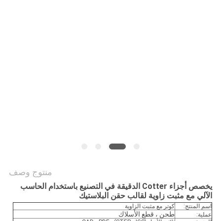
POLICY
منتوج وصف
يخصص أجزاء Cotter الدقيقة في التصنيع باستخدام الحاسب
الآلي مع مثبت زاوية لقالب حقن البلاستيك
اسم المنتج:
كوتر مع مثبت الزاوية
طحن ، قطع الأسلاك
عملية: