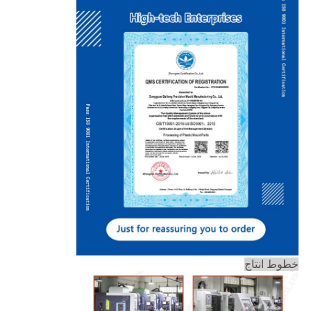
خطوط انتاج