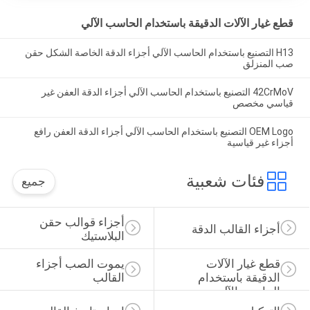
قطع غيار الآلات الدقيقة باستخدام الحاسب الآلي
H13 التصنيع باستخدام الحاسب الآلي أجزاء الدقة الخاصة الشكل حقن
صب المنزلق
42CrMoV التصنيع باستخدام الحاسب الآلي أجزاء الدقة العفن غير
قياسي مخصص
OEM Logo التصنيع باستخدام الحاسب الآلي أجزاء الدقة العفن رافع
أجزاء غير قياسية
فئات شعبية
جميع
أجزاء قوالب حقن 
أجزاء القالب الدقة
البلاستيك
قطع غيار الآلات 
يموت الصب أجزاء 
الدقيقة باستخدام 
القالب
الحاسب الآلي