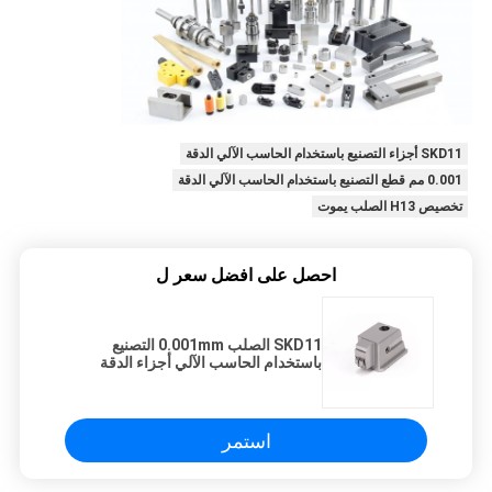
SKD11 أجزاء التصنيع باستخدام الحاسب الآلي الدقة
0.001 مم قطع التصنيع باستخدام الحاسب الآلي الدقة
تخصيص H13 الصلب يموت
احصل على افضل سعر ل
SKD11 الصلب 0.001mm التصنيع
باستخدام الحاسب الآلي أجزاء الدقة
لقالب حقن البلاستيك
استمر