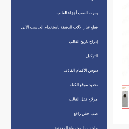
يموت الصب أجزاء القالب
قطع غيار الآلات الدقيقة باستخدام الحاسب الآلي
إدراج تاريخ القالب
التوكيل
دبوس الأكمام القاذف
تحديد موقع الكتلة
مزلاج قفل القالب
صب حقن رافع
ملحقات المخرطة المعدنية