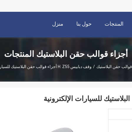
المنتجات
حول بنا
منزل
أجزاء قوالب حقن البلاستيك المنتجات
قوالب حقن البلاستيك
/
وقف دبابيس H. Z55 أجزاء قوالب حقن البلاستيك للسيارات الإلكترونية