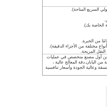
نواع مختلفة من الأجزاء الدقيقة).
نحن أول مصنع متخصص في عمليات
 من اليابان.دقة المعالج عالية ،
 مم.نحن نقدم متسقة وعالية الجودة وأسعار تنافسية