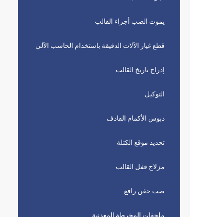
يموت الصب أجزاء القالب
قطع غيار الآلات الدقيقة باستخدام الحاسب الآلي
إدراج تاريخ القالب
التوكيل
دبوس الأكمام القاذف
تحديد موقع الكتلة
مزلاج قفل القالب
صب حقن رافع
ملحقات المخرطة المعدنية