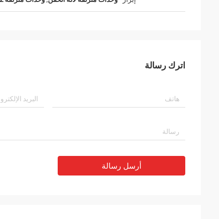
اترك رسالة
أرسل رسالة