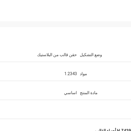
وضع التشكيل
حقن قالب من البلاستيك
مواد
1.2343
مادة المنتج
اساسي